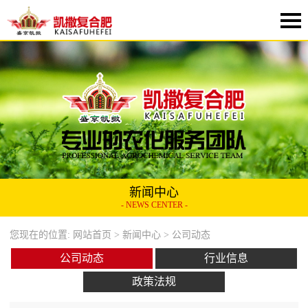
新闻中心
- NEWS CENTER -
您现在的位置:
网站首页
>
新闻中心
> 公司动态
公司动态
行业信息
政策法规