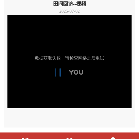
田间回访--视频
2025-07-02