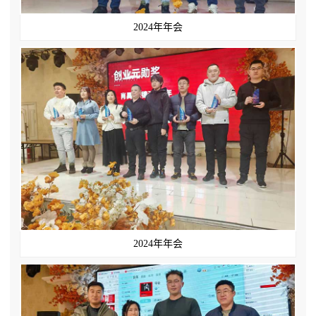
2024年年会
2024年年会