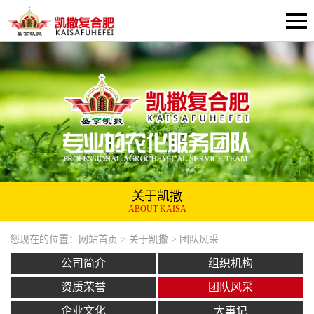
关于凯撒
- ABOUT KAISA -
您现在的位置：
网站首页
>
关于凯撒
> 团队风采
公司简介
组织机构
资质荣誉
团队风采
企业文化
大事记