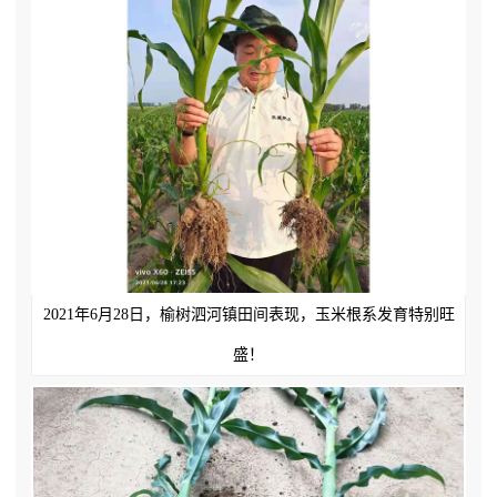
2021年6月28日，榆树泗河镇田间表现，玉米根系发育特别旺
盛！