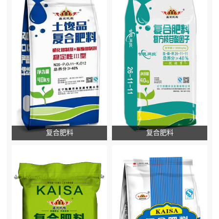
复合肥料
复合肥料