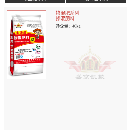
掺混肥系列
掺混肥料
净含量：40kg