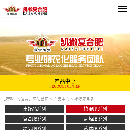
产品中心
- PRODUCT CENTER -
您现在的位置：
网站首页
>
产品中心
> 掺混肥系列
土馋品系列
掺混肥系列
复合肥系列
高塔肥系列
精品肥系列
液体肥系列