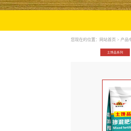
您现在的位置：
网站首页
>
产品
土馋品系列